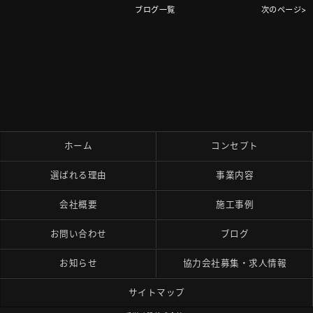
ブログ一覧
次のページ>
ホーム
コンセプト
選ばれる理由
事業内容
会社概要
施工事例
お問い合わせ
ブログ
お知らせ
協力会社募集・求人情報
サイトマップ