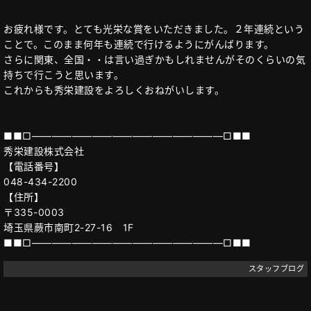
お疲れ様です。とても光栄な賞をいただきました。２年連続という
ことで。このまま何年も連続で行けるようにがんばります。
さらに関東、全国・・は言い過ぎかもしれませんがそのくらいの気
持ちで行こうと思います。
これからも秀栄建設をよろしくおねがいします。
■■□―――――――――――――――――――□■■
秀栄建設株式会社
【電話番号】
048-434-2200
【住所】
〒335-0003
埼玉県蕨市南町2-27-16 1F
■■□―――――――――――――――――――□■■
スタッフブログ