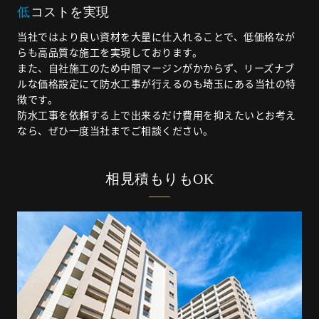
低コストを実現
当社ではより良い資材を大量に仕入れることで、低価格なが
らも高品質な施工を実現しております。
また、自社施工のため中間マージンがかからず、リーズナブ
ルな価格設定にて防水工事が行えるのも埼玉にある当社の特
徴です。
防水工事を依頼する上で出来るだけ費用を抑えたいとお考え
なら、ぜひ一度当社までご相談ください。
相見積もりもOK