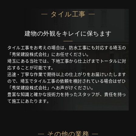
タイル工事
建物の外観をキレイに保ちます
タイル工事をお考えの場合は、防水工事にも対応する埼玉の
「秀栄建設株式会社」にお任せください。
埼玉にある当社では、下地工事から仕上げまでトータルに対
応することが可能です。
迅速・丁寧な作業で期待以上の仕上がりをお届けいたします
ので、埼玉でタイル工事の依頼を検討されている場合はぜひ
「秀栄建設株式会社」へお声がけください。
豊富な知識と確かな技術力を持ったスタッフが、責任を持っ
て施工にあたります。
その他の業務