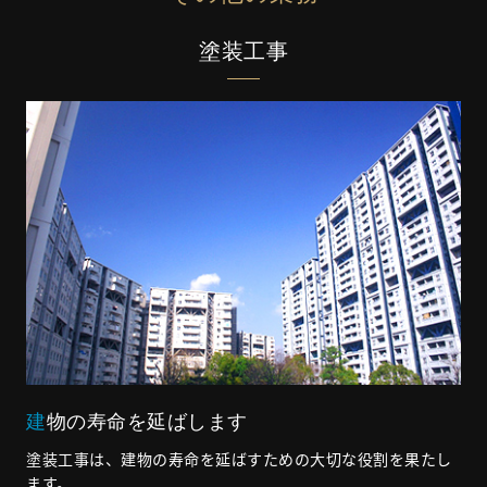
塗装工事
建物の寿命を延ばします
塗装工事は、建物の寿命を延ばすための大切な役割を果たし
ます。