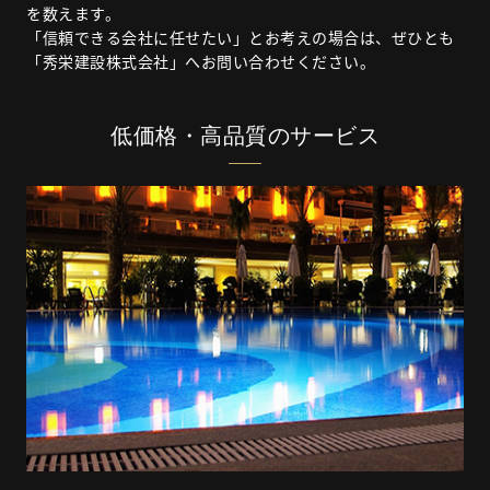
を数えます。
「信頼できる会社に任せたい」とお考えの場合は、ぜひとも
「秀栄建設株式会社」へお問い合わせください。
低価格・高品質のサービス