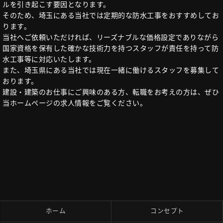
ルを引き起こす要因となります。
そのため、埼玉にある当社では定期的な防水工事をおすすめしてお
ります。
当社へご依頼いただければ、リーズナブルな価格設定でありながら
国家資格を保有した確かな技術力を持つスタッフが責任を持って防
水工事等に対応いたします。
また、埼玉県にある当社では現在一緒に働けるスタッフを募集して
おります。
建設・建築のお仕事にご興味のある方、転職をお考えの方は、ぜひ
当ホームページの求人情報をご覧ください。
ホーム
コンセプト