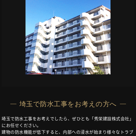
埼玉で防水工事をお考えの方へ
埼玉で防水工事をお考えでしたら、ぜひとも「秀栄建設株式会社」
にお任せください。
建物の防水機能が低下すると、内部への浸水が始まり様々なトラブ