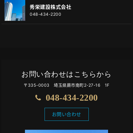
秀栄建設株式会社
048-434-2200
お問い合わせはこちらから
〒335-0003 埼玉県蕨市南町2-27-16 1F
048-434-2200
お問い合わせ