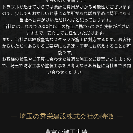
が多いのが実情です。
トラブルが起きてからでは余計に費用がかかる可能性がございます
ので、少しでもおかしいと感じる箇所があればお早めに埼玉にある
当社へお声がけいただければと思っております。
当社にはこれまで2000件以上の施工に携わってきた実績がござい
ますので、安心してお任せいただけます。
また、当社には経験豊富なスタッフが施工に対応するため、お客様
からいただくあらゆるご要望にも迅速・丁寧にお応えすることが可
能です。
お客様の状況やご予算に合わせた最適な施工をご提案いたしますの
で、埼玉で防水工事や塗装工事をお考えならお気軽に当社までお問
い合わせください。
埼玉の秀栄建設株式会社の特徴
豊富な施工実績