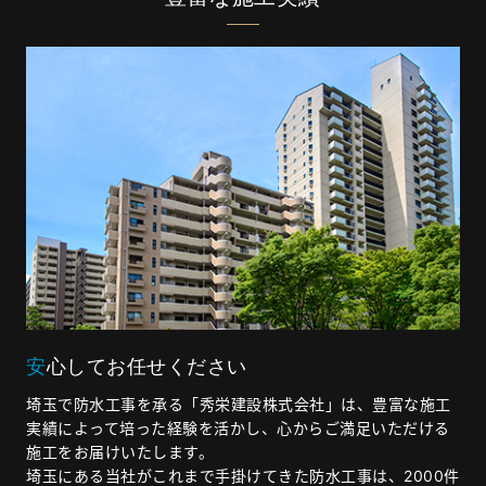
安心してお任せください
埼玉で防水工事を承る「秀栄建設株式会社」は、豊富な施工
実績によって培った経験を活かし、心からご満足いただける
施工をお届けいたします。
埼玉にある当社がこれまで手掛けてきた防水工事は、2000件