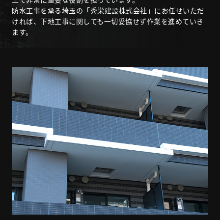
防水工事を承る埼玉の「秀栄建設株式会社」にお任せいただ
ければ、下地工事に関しても一切妥協せず作業を進めていき
ます。