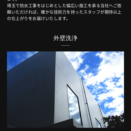
埼玉で防水工事をはじめとした幅広い施工を承る当社へご依
頼いただければ、確かな技術力を持ったスタッフが期待以上
の仕上がりをお届けいたします。
外壁洗浄