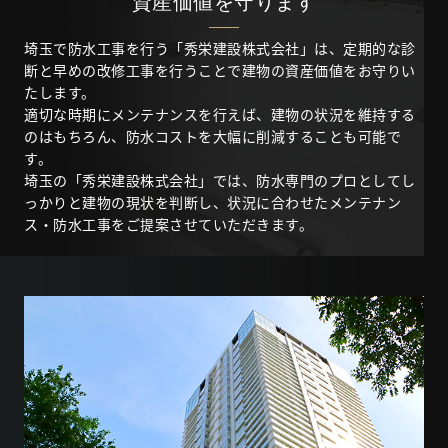
資産価値を守ります
埼玉で防水工事を行う「秀栄建設株式会社」は、定期的な診
断と早めの改修工事を行うことで建物の資産価値をお守りい
たします。
適切な時期にメンテナンスを行えば、建物の状況を維持する
のはもちろん、防水コストを大幅に削減することも可能で
す。
埼玉の「秀栄建設株式会社」では、防水専門のプロとしてし
っかりと建物の現状を判断し、状況に合わせたメンテナン
ス・防水工事をご提案させていただきます。