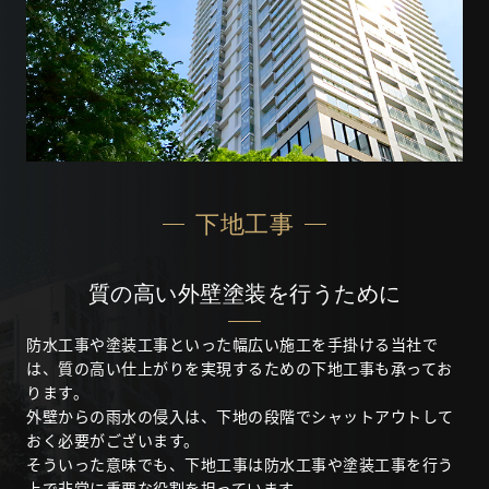
下地工事
質の高い外壁塗装を行うために
防水工事や塗装工事といった幅広い施工を手掛ける当社で
は、質の高い仕上がりを実現するための下地工事も承ってお
ります。
外壁からの雨水の侵入は、下地の段階でシャットアウトして
おく必要がございます。
そういった意味でも、下地工事は防水工事や塗装工事を行う
上で非常に重要な役割を担っています。